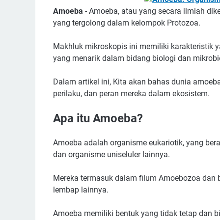
Amoeba
- Amoeba, atau yang secara ilmiah dik
yang tergolong dalam kelompok Protozoa.
Makhluk mikroskopis ini memiliki karakteristik 
yang menarik dalam bidang biologi dan mikrobi
Dalam artikel ini, Kita akan bahas dunia amoeba,
perilaku, dan peran mereka dalam ekosistem.
Apa itu Amoeba?
Amoeba adalah organisme eukariotik, yang berar
dan organisme uniseluler lainnya.
Mereka termasuk dalam filum Amoebozoa dan bi
lembap lainnya.
Amoeba memiliki bentuk yang tidak tetap dan b