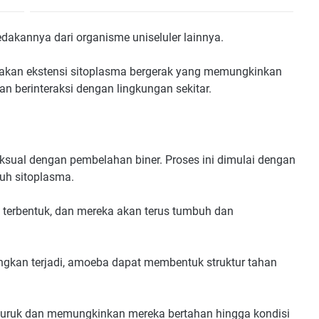
dakannya dari organisme uniseluler lainnya.
pakan ekstensi sitoplasma bergerak yang memungkinkan
 berinteraksi dengan lingkungan sekitar.
ksual dengan pembelahan biner. Proses ini dimulai dengan
ruh sitoplasma.
 terbentuk, dan mereka akan terus tumbuh dan
ngkan terjadi, amoeba dapat membentuk struktur tahan
 buruk dan memungkinkan mereka bertahan hingga kondisi