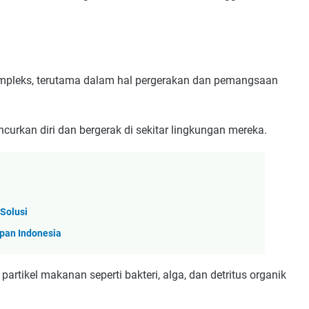
ompleks, terutama dalam hal pergerakan dan pemangsaan
rkan diri dan bergerak di sekitar lingkungan mereka.
Solusi
pan Indonesia
tikel makanan seperti bakteri, alga, dan detritus organik