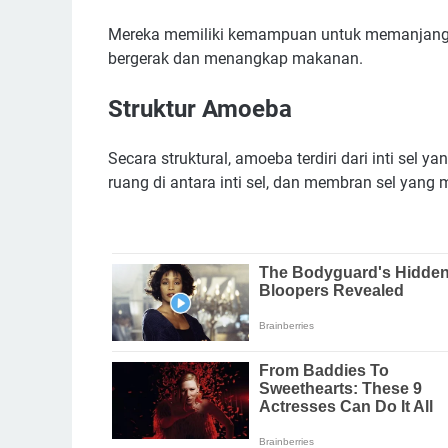
Mereka memiliki kemampuan untuk memanjangk
bergerak dan menangkap makanan.
Struktur Amoeba
Secara struktural, amoeba terdiri dari inti sel
ruang di antara inti sel, dan membran sel yang 