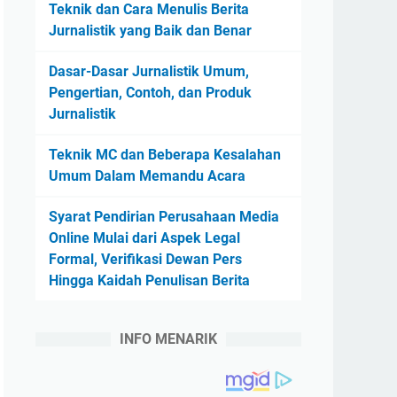
Teknik dan Cara Menulis Berita
Jurnalistik yang Baik dan Benar
Dasar-Dasar Jurnalistik Umum,
Pengertian, Contoh, dan Produk
Jurnalistik
Teknik MC dan Beberapa Kesalahan
Umum Dalam Memandu Acara
Syarat Pendirian Perusahaan Media
Online Mulai dari Aspek Legal
Formal, Verifikasi Dewan Pers
Hingga Kaidah Penulisan Berita
INFO MENARIK