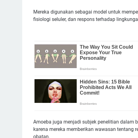
Mereka digunakan sebagai model untuk mempelaj
fisiologi seluler, dan respons terhadap lingkung
Amoeba juga menjadi subjek penelitian dalam 
karena mereka memberikan wawasan tentang resp
obatan.