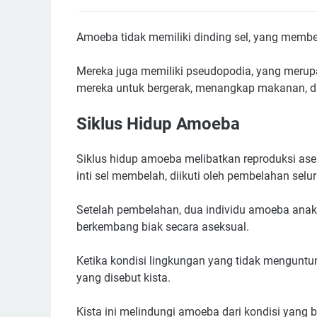
Amoeba tidak memiliki dinding sel, yang membe
Mereka juga memiliki pseudopodia, yang meru
mereka untuk bergerak, menangkap makanan, dan
Siklus Hidup Amoeba
Siklus hidup amoeba melibatkan reproduksi ase
inti sel membelah, diikuti oleh pembelahan selu
Setelah pembelahan, dua individu amoeba anak
berkembang biak secara aseksual.
Ketika kondisi lingkungan yang tidak menguntu
yang disebut kista.
Kista ini melindungi amoeba dari kondisi yang