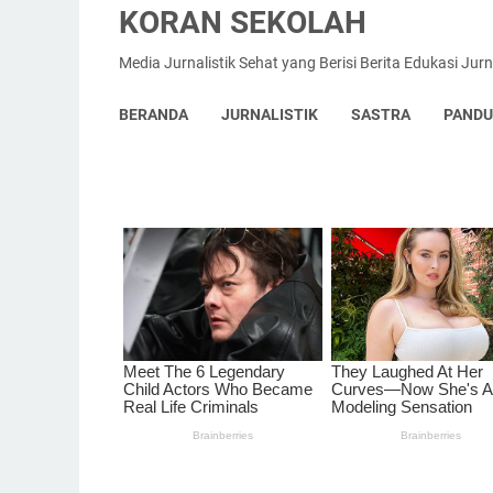
KORAN SEKOLAH
Media Jurnalistik Sehat yang Berisi Berita Edukasi Jurna
BERANDA
JURNALISTIK
SASTRA
PAND