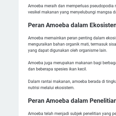
Amoeba meraih dan memperluas pseudopodia 
vesikel makanan yang menyelubungi mangsa d
Peran Amoeba dalam Ekosiste
Amoeba memainkan peran penting dalam ekosi
menguraikan bahan organik mati, termasuk sisa
yang dapat digunakan oleh organisme lain.
Amoeba juga merupakan makanan bagi berbagai
dan beberapa spesies ikan kecil.
Dalam rantai makanan, amoeba berada di ting
nutrisi melalui ekosistem.
Peran Amoeba dalam Penelitia
Amoeba telah menjadi subjek penelitian yang pe